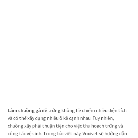
Làm chuồng gà đẻ trứng
không hề chiếm nhiều diện tích
và có thể xây dựng nhiều ô kề cạnh nhau. Tuy nhiên,
chuồng xây phải thuận tiện cho việc thu hoạch trứng và
công tác vệ sinh. Trong bài viết này, Voxivet sẽ hướng dẫn