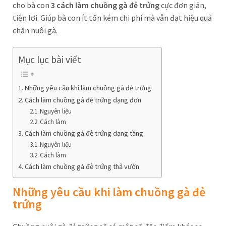
cho bà con
3 cách làm chuồng gà đẻ trứng
cực đơn giản,
tiện lợi. Giúp bà con ít tốn kém chi phí mà vẫn đạt hiệu quả
chăn nuôi gà.
Mục lục bài viết
Những yêu cầu khi làm chuồng gà đẻ trứng
Cách làm chuồng gà đẻ trứng dạng đơn
Nguyên liệu
Cách làm
Cách làm chuồng gà đẻ trứng dạng tầng
Nguyên liệu
Cách làm
Cách làm chuồng gà đẻ trứng thả vườn
Những yêu cầu khi làm chuồng gà đẻ
trứng