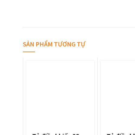
SẢN PHẨM TƯƠNG TỰ