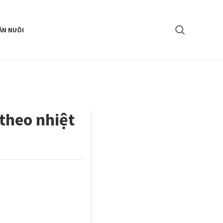
ĂN NUÔI
 theo nhiệt