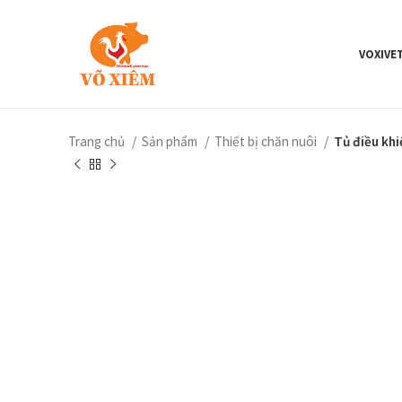
VOXIVE
Trang chủ
Sản phẩm
Thiết bị chăn nuôi
Tủ điều khi