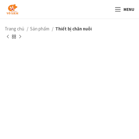
MENU
Trang chủ
Sản phẩm
Thiết bị chăn nuôi