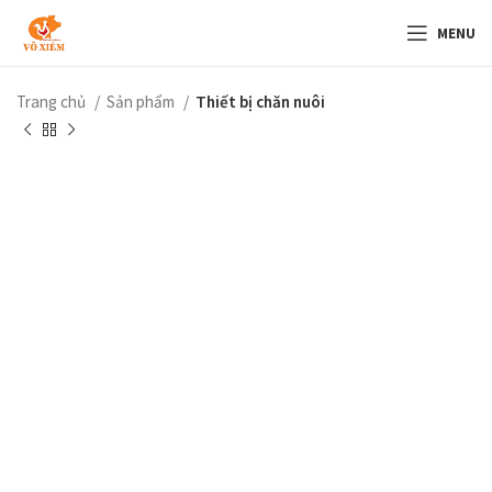
MENU
Trang chủ
Sản phẩm
Thiết bị chăn nuôi